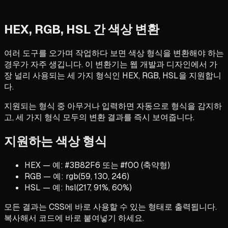
HEX, RGB, HSL 간 색상 변환
여러 도구를 오가며 작업하다 보면 색상 형식을 변환해야 하는
경우가 자주 생깁니다. 이 변환기는 웹 개발과 디자인에서 가
장 널리 사용되는 세 가지 형식인 HEX, RGB, HSL을 지원합니
다.
지원되는 형식 중 아무거나 입력하면 자동으로 형식을 감지하
고, 세 가지 형식 모두의 변환 결과를 즉시 보여줍니다.
지원하는 색상 형식
HEX — 예: #3B82F6 또는 #f00 (축약형)
RGB — 예: rgb(59, 130, 246)
HSL — 예: hsl(217, 91%, 60%)
모든 결과는 CSS에 바로 사용할 수 있는 형태로 출력됩니다.
복사해서 코드에 바로 붙여넣기 하세요.