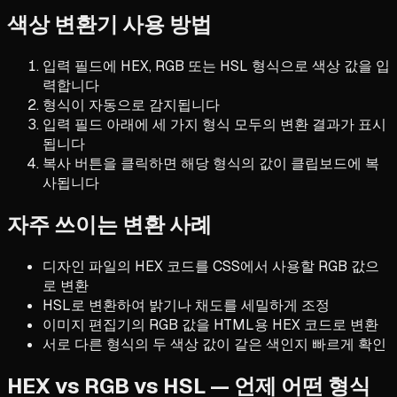
색상 변환기 사용 방법
입력 필드에 HEX, RGB 또는 HSL 형식으로 색상 값을 입
력합니다
형식이 자동으로 감지됩니다
입력 필드 아래에 세 가지 형식 모두의 변환 결과가 표시
됩니다
복사 버튼을 클릭하면 해당 형식의 값이 클립보드에 복
사됩니다
자주 쓰이는 변환 사례
디자인 파일의 HEX 코드를 CSS에서 사용할 RGB 값으
로 변환
HSL로 변환하여 밝기나 채도를 세밀하게 조정
이미지 편집기의 RGB 값을 HTML용 HEX 코드로 변환
서로 다른 형식의 두 색상 값이 같은 색인지 빠르게 확인
HEX vs RGB vs HSL — 언제 어떤 형식