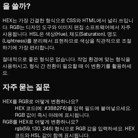
을 쓸까?
HEX는 가장 간결한 형식으로 CSS와 HTML에서 널리 쓰입니
다. RGB는 디자인 도구와 이미지 편집 소프트웨어에서 자주
사용됩니다. HSL은 색상(Hue), 채도(Saturation), 명도
(Lightness)를 분리해서 표현하므로 색상을 직관적으로 조절
하기에 가장 편리합니다.
절대적으로 좋은 형식은 없습니다. 작업 환경에 맞는 형식을
사용하시고, 형식 간 전환이 필요할 때 이 변환기를 활용하세
요.
자주 묻는 질문
HEX를 RGB로 어떻게 변환하나요?
HEX 코드(예: #3B82F6)를 입력 필드에 붙여넣으세요.
RGB 값이 즉시 아래에 표시됩니다.
RGB를 HEX로 어떻게 변환하나요?
rgb(59, 130, 246) 형식으로 RGB 값을 입력하세요. HEX
코드와 HSL 값이 함께 표시됩니다.