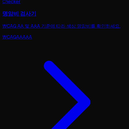
Checker
명암비 검사기
WCAG AA 및 AAA 기준에 따라 색상 명암비를 확인하세요.
WCAG
AA
AAA