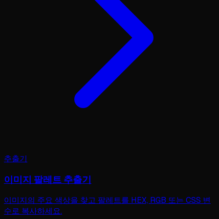
추출기
이미지 팔레트 추출기
이미지의 주요 색상을 찾고 팔레트를 HEX, RGB 또는 CSS 변
수로 복사하세요.