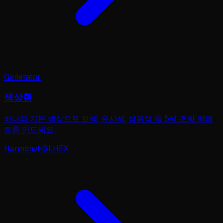
Generator
색상환
하나의 기본 색상으로 보색, 유사색, 삼원색 등 5색 조화 팔레
트를 만드세요.
Harmony
HSL
HEX