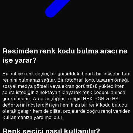
Resimden renk kodu bulma aracı ne
işe yarar?
Bu online renk seçici, bir görseldeki belirli bir pikselin tam
rengini bulmanızı sağlar. Bir fotoğraf, logo, tasarım örneği,
sosyal medya görseli veya ekran görüntüsü yükledikten
sonra istediğiniz noktaya tıklayarak renk kodunu anında
görebilirsiniz. Araç, seçtiğiniz rengin HEX, RGB ve HSL
değerlerini gösterdiği için hem hızlı bir renk kodu bulucu
olarak çalışır hem de dijital projelerde doğru rengi yeniden
kullanmanıza yardımcı olur.
Renk seçici nasıl kullanılır?