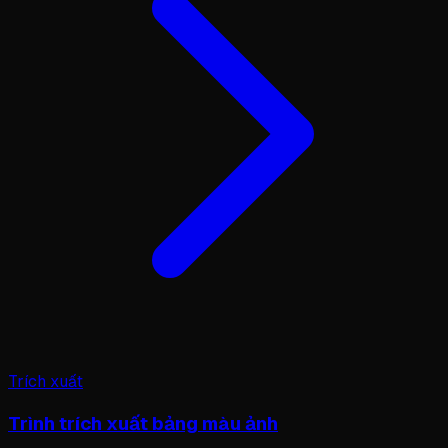
Trích xuất
Trình trích xuất bảng màu ảnh