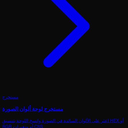
مستخرج
مستخرج لوحة ألوان الصورة
اعثر على الألوان السائدة في الصورة وانسخ اللوحة بتنسيق HEX أو
RGB أو متغيرات CSS.