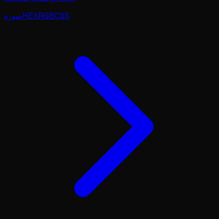
CSS
RGB
HEX
صورة