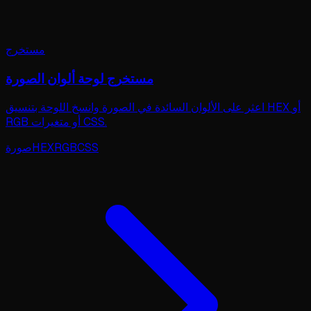
مستخرج
مستخرج لوحة ألوان الصورة
اعثر على الألوان السائدة في الصورة وانسخ اللوحة بتنسيق HEX أو
RGB أو متغيرات CSS.
CSS
RGB
HEX
صورة