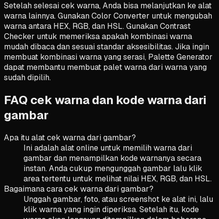
Setelah selesai cek warna, Anda bisa melanjutkan ke alat
warna lainnya. Gunakan Color Converter untuk mengubah
warna antara HEX, RGB, dan HSL. Gunakan Contrast
Checker untuk memeriksa apakah kombinasi warna
mudah dibaca dan sesuai standar aksesibilitas. Jika ingin
membuat kombinasi warna yang serasi, Palette Generator
dapat membantu membuat palet warna dari warna yang
sudah dipilih.
FAQ cek warna dan kode warna dari
gambar
Apa itu alat cek warna dari gambar?
Ini adalah alat online untuk memilih warna dari
gambar dan menampilkan kode warnanya secara
instan. Anda cukup mengunggah gambar lalu klik
area tertentu untuk melihat nilai HEX, RGB, dan HSL.
Bagaimana cara cek warna dari gambar?
Unggah gambar, foto, atau screenshot ke alat ini, lalu
klik warna yang ingin diperiksa. Setelah itu, kode