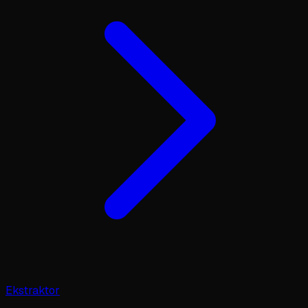
Ekstraktor