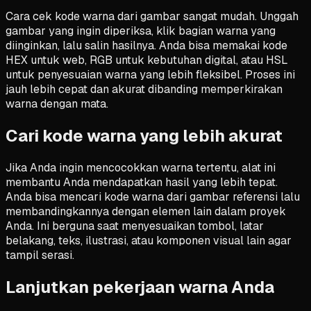
Cara cek kode warna dari gambar sangat mudah. Unggah
gambar yang ingin diperiksa, klik bagian warna yang
diinginkan, lalu salin hasilnya. Anda bisa memakai kode
HEX untuk web, RGB untuk kebutuhan digital, atau HSL
untuk penyesuaian warna yang lebih fleksibel. Proses ini
jauh lebih cepat dan akurat dibanding memperkirakan
warna dengan mata.
Cari kode warna yang lebih akurat
Jika Anda ingin mencocokkan warna tertentu, alat ini
membantu Anda mendapatkan hasil yang lebih tepat.
Anda bisa mencari kode warna dari gambar referensi lalu
membandingkannya dengan elemen lain dalam proyek
Anda. Ini berguna saat menyesuaikan tombol, latar
belakang, teks, ilustrasi, atau komponen visual lain agar
tampil serasi.
Lanjutkan pekerjaan warna Anda