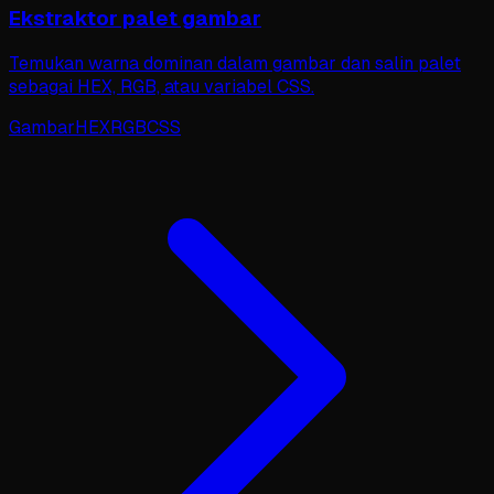
Ekstraktor palet gambar
Temukan warna dominan dalam gambar dan salin palet
sebagai HEX, RGB, atau variabel CSS.
Gambar
HEX
RGB
CSS