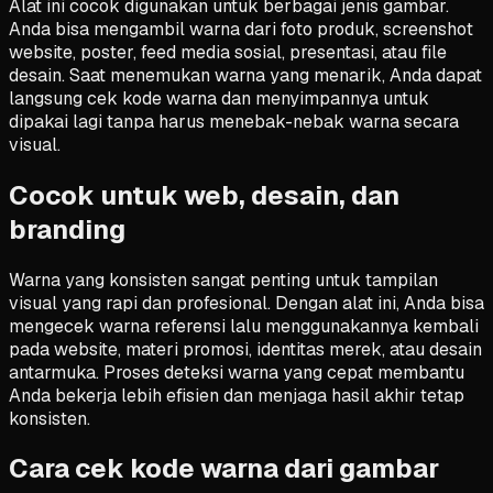
Alat ini cocok digunakan untuk berbagai jenis gambar.
Anda bisa mengambil warna dari foto produk, screenshot
website, poster, feed media sosial, presentasi, atau file
desain. Saat menemukan warna yang menarik, Anda dapat
langsung cek kode warna dan menyimpannya untuk
dipakai lagi tanpa harus menebak-nebak warna secara
visual.
Cocok untuk web, desain, dan
branding
Warna yang konsisten sangat penting untuk tampilan
visual yang rapi dan profesional. Dengan alat ini, Anda bisa
mengecek warna referensi lalu menggunakannya kembali
pada website, materi promosi, identitas merek, atau desain
antarmuka. Proses deteksi warna yang cepat membantu
Anda bekerja lebih efisien dan menjaga hasil akhir tetap
konsisten.
Cara cek kode warna dari gambar