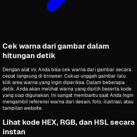
Cek warna dari gambar dalam
hitungan detik
Dengan alat ini, Anda bisa cek warna dari gambar secara
cepat langsung di browser. Cukup unggah gambar lalu
klik area warna yang ingin diperiksa. Dalam beberapa
detik, Anda akan melihat warna yang dipilih beserta kode
yang siap digunakan. Ini sangat membantu saat Anda ingin
mengambil referensi warna dari desain, foto, ilustrasi, atau
tampilan website.
Lihat kode HEX, RGB, dan HSL secara
instan