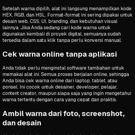
Setelah warna dipilih, alat ini langsung menampilkan kode
HEX, RGB, dan HSL. Format-format ini sering dipakai untuk
desain web, CSS, UI, branding, dan kebutuhan visual
lainnya. Jika Anda sedang cari kode warna untuk
digunakan kembali di proyek digital, semuanya sudah
tersedia dalam satu klik tanpa perlu konversi manual.
Cek warna online tanpa aplikasi
Anda tidak perlu menginstal software tambahan untuk
memakai alat ini. Semua proses berjalan online, sehingga
Anda bisa cek warna online dari laptop, tablet, atau
ponsel. Ini cocok untuk desainer, developer, pelajar,
content creator, maupun siapa saja yang ingin mengetahui
warna tertentu dengan cara yang cepat dan praktis.
Ambil warna dari foto, screenshot,
dan desain