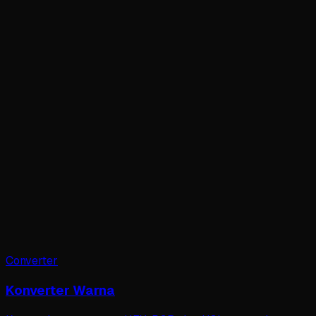
Converter
Konverter Warna