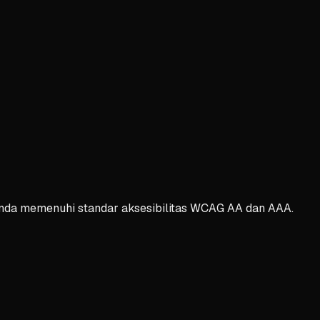
Anda memenuhi standar aksesibilitas WCAG AA dan AAA.